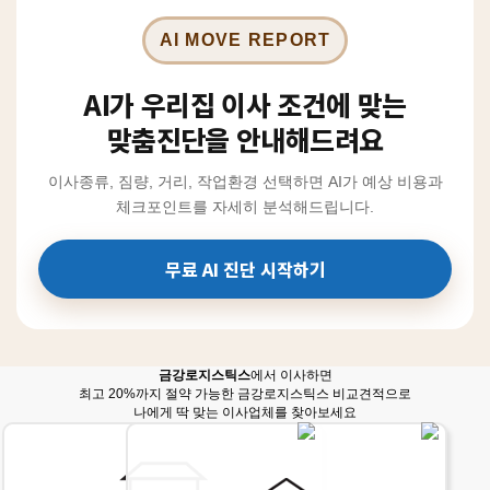
AI MOVE REPORT
AI가 우리집 이사 조건에 맞는
맞춤진단을 안내해드려요
이사종류, 짐량, 거리, 작업환경 선택하면 AI가 예상 비용과
체크포인트를 자세히 분석해드립니다.
무료 AI 진단 시작하기
금강로지스틱스
에서 이사하면
최고 20%까지 절약 가능한 금강로지스틱스 비교견적으로
나에게 딱 맞는 이사업체를 찾아보세요