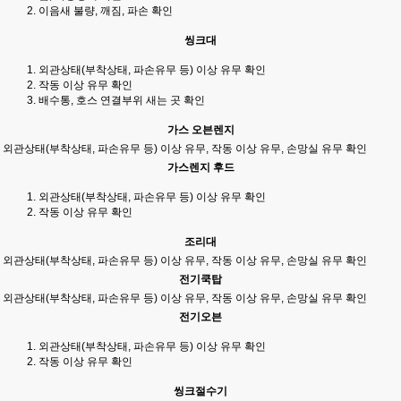
이음새 불량, 깨짐, 파손 확인
씽크대
외관상태(부착상태, 파손유무 등) 이상 유무 확인
작동 이상 유무 확인
배수통, 호스 연결부위 새는 곳 확인
가스 오븐렌지
외관상태(부착상태, 파손유무 등) 이상 유무, 작동 이상 유무, 손망실 유무 확인
가스렌지 후드
외관상태(부착상태, 파손유무 등) 이상 유무 확인
작동 이상 유무 확인
조리대
외관상태(부착상태, 파손유무 등) 이상 유무, 작동 이상 유무, 손망실 유무 확인
전기쿡탑
외관상태(부착상태, 파손유무 등) 이상 유무, 작동 이상 유무, 손망실 유무 확인
전기오븐
외관상태(부착상태, 파손유무 등) 이상 유무 확인
작동 이상 유무 확인
씽크절수기