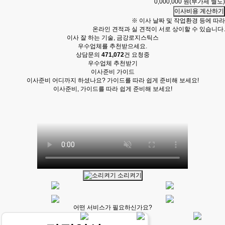
0,000,000
원(부가세 별도)
이사비용 계산하기
※ 이사 날짜 및 작업환경 등에 따라
온라인 견적과 실 견적이 서로 상이할 수 있습니다.
이사 잘 하는 기술,
금강로지스틱스
우수업체를 추천받으세요.
상담문의
471,072
건 요청중
우수업체 추천받기
이사준비 가이드
이사준비 어디까지 하셨나요? 가이드를 따라 쉽게 준비해 보세요!
이사준비, 가이드를 따라 쉽게 준비해 보세요!
소리켜기
어떤 서비스가 필요하신가요?